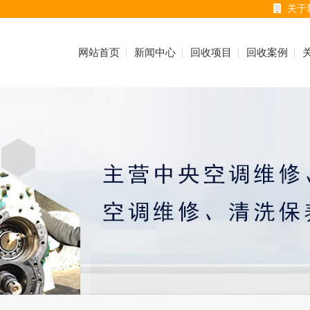
关于
网站首页
新闻中心
回收项目
回收案例