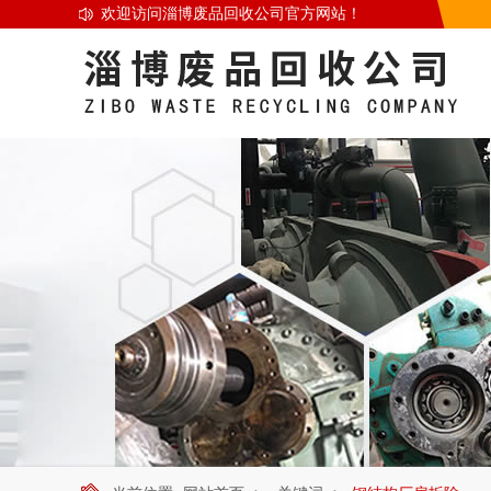
欢迎访问淄博废品回收公司官方网站！