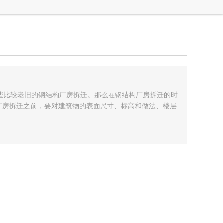
些比较老旧的钢结构厂房拆迁。那么在钢结构厂房拆迁的时
厂房拆迁之前，要对建筑物的表面尺寸、标高和做法、楼层