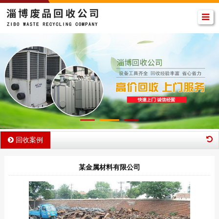
回收案例
某金属材料有限公司