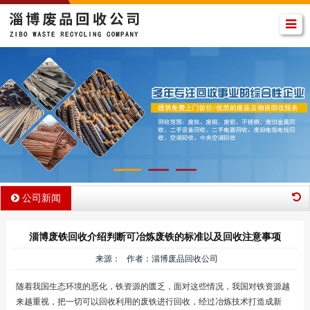
公司新闻
淄博废铁回收介绍判断可冶炼废铁的标准以及回收注意事项
来源： 作者：淄博废品回收公司
随着我国生态环境的恶化，铁资源的匮乏，面对这些情况，我国对铁资源越
来越重视，把一切可以回收利用的废铁进行回收，经过冶炼技术打造成新